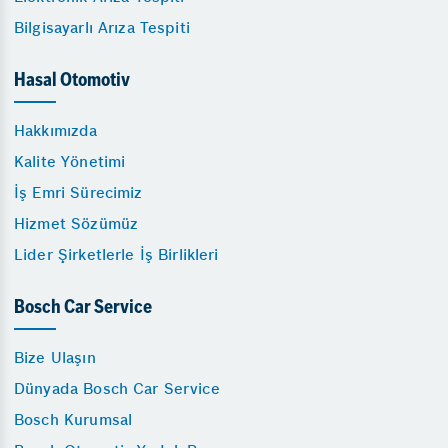
Bilgisayarlı Arıza Tespiti
Hasal Otomotiv
Hakkımızda
Kalite Yönetimi
İş Emri Sürecimiz
Hizmet Sözümüz
Lider Şirketlerle İş Birlikleri
Bosch Car Service
Bize Ulaşın
Dünyada Bosch Car Service
Bosch Kurumsal