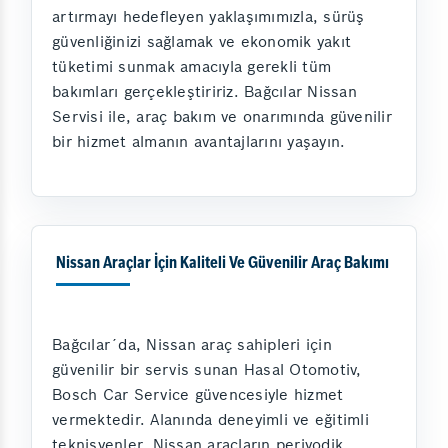
artırmayı hedefleyen yaklaşımımızla, sürüş
güvenliğinizi sağlamak ve ekonomik yakıt
tüketimi sunmak amacıyla gerekli tüm
bakımları gerçekleştiririz. Bağcılar Nissan
Servisi ile, araç bakım ve onarımında güvenilir
bir hizmet almanın avantajlarını yaşayın.
Nissan Araçlar İçin Kaliteli Ve Güvenilir Araç Bakımı
Bağcılar´da, Nissan araç sahipleri için
güvenilir bir servis sunan Hasal Otomotiv,
Bosch Car Service güvencesiyle hizmet
vermektedir. Alanında deneyimli ve eğitimli
teknisyenler, Nissan araçların periyodik