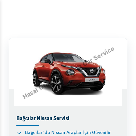
Bağcılar Nissan Servisi
Bağcılar´da Nissan Araçlar İçin Güvenilir