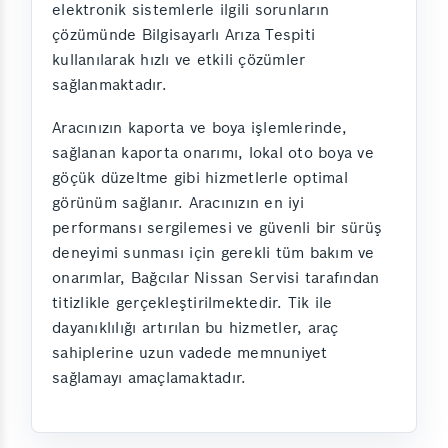
elektronik sistemlerle ilgili sorunların
çözümünde Bilgisayarlı Arıza Tespiti
kullanılarak hızlı ve etkili çözümler
sağlanmaktadır.
Aracınızın kaporta ve boya işlemlerinde,
sağlanan kaporta onarımı, lokal oto boya ve
göçük düzeltme gibi hizmetlerle optimal
görünüm sağlanır. Aracınızın en iyi
performansı sergilemesi ve güvenli bir sürüş
deneyimi sunması için gerekli tüm bakım ve
onarımlar, Bağcılar Nissan Servisi tarafından
titizlikle gerçekleştirilmektedir. Tik ile
dayanıklılığı artırılan bu hizmetler, araç
sahiplerine uzun vadede memnuniyet
sağlamayı amaçlamaktadır.