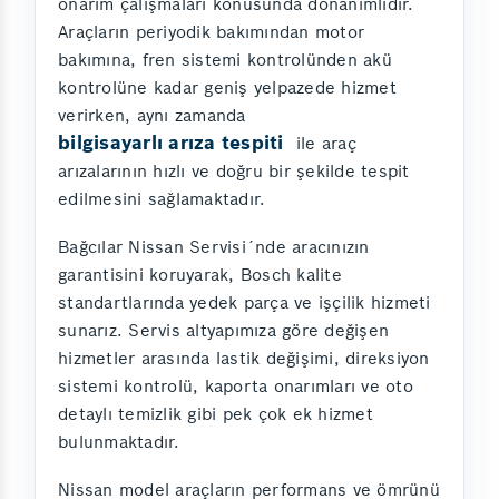
onarım çalışmaları konusunda donanımlıdır.
Araçların periyodik bakımından motor
bakımına, fren sistemi kontrolünden akü
kontrolüne kadar geniş yelpazede hizmet
verirken, aynı zamanda
bilgisayarlı arıza tespiti
ile araç
arızalarının hızlı ve doğru bir şekilde tespit
edilmesini sağlamaktadır.
Bağcılar Nissan Servisi´nde aracınızın
garantisini koruyarak, Bosch kalite
standartlarında yedek parça ve işçilik hizmeti
sunarız. Servis altyapımıza göre değişen
hizmetler arasında lastik değişimi, direksiyon
sistemi kontrolü, kaporta onarımları ve oto
detaylı temizlik gibi pek çok ek hizmet
bulunmaktadır.
Nissan model araçların performans ve ömrünü