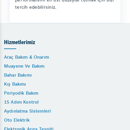
tercih edebilirsiniz.
Hizmetlerimiz
Araç Bakım & Onarım
Muayene Ve Bakım
Bahar Bakımı
Kış Bakımı
Periyodik Bakım
15 Adım Kontrol
Aydınlatma Sistemleri
Oto Elektrik
Elektronik Arıza Tespiti