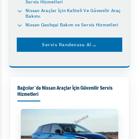
Servis Hizmetleri
Nissan Araçlar İçin Kaliteli Ve Güvenilir Araç
Bakımı
Nissan Qashqai Bakım ve Servis Hizmetleri
Servis Randevusu Al
Bağcılar´da Nissan Araçlar İçin Güvenilir Servis
Hizmetleri