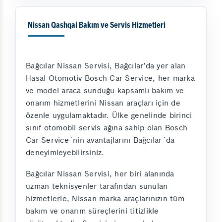
Nissan Qashqai Bakım ve Servis Hizmetleri
Bağcılar Nissan Servisi, Bağcılar’da yer alan
Hasal Otomotiv Bosch Car Service, her marka
ve model araca sunduğu kapsamlı bakım ve
onarım hizmetlerini Nissan araçları için de
özenle uygulamaktadır. Ülke genelinde birinci
sınıf otomobil servis ağına sahip olan Bosch
Car Service´nin avantajlarını Bağcılar´da
deneyimleyebilirsiniz.
Bağcılar Nissan Servisi, her biri alanında
uzman teknisyenler tarafından sunulan
hizmetlerle, Nissan marka araçlarınızın tüm
bakım ve onarım süreçlerini titizlikle