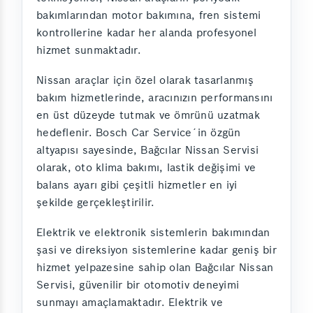
bakımlarından motor bakımına, fren sistemi
kontrollerine kadar her alanda profesyonel
hizmet sunmaktadır.
Nissan araçlar için özel olarak tasarlanmış
bakım hizmetlerinde, aracınızın performansını
en üst düzeyde tutmak ve ömrünü uzatmak
hedeflenir. Bosch Car Service´in özgün
altyapısı sayesinde, Bağcılar Nissan Servisi
olarak, oto klima bakımı, lastik değişimi ve
balans ayarı gibi çeşitli hizmetler en iyi
şekilde gerçekleştirilir.
Elektrik ve elektronik sistemlerin bakımından
şasi ve direksiyon sistemlerine kadar geniş bir
hizmet yelpazesine sahip olan Bağcılar Nissan
Servisi, güvenilir bir otomotiv deneyimi
sunmayı amaçlamaktadır. Elektrik ve