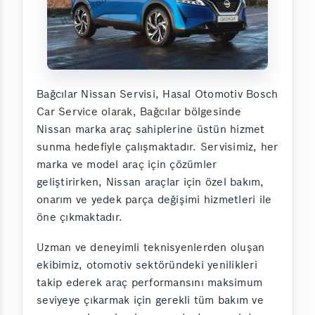
Bağcılar Nissan Servisi, Hasal Otomotiv Bosch
Car Service olarak, Bağcılar bölgesinde
Nissan marka araç sahiplerine üstün hizmet
sunma hedefiyle çalışmaktadır. Servisimiz, her
marka ve model araç için çözümler
geliştirirken, Nissan araçlar için özel bakım,
onarım ve yedek parça değişimi hizmetleri ile
öne çıkmaktadır.
Uzman ve deneyimli teknisyenlerden oluşan
ekibimiz, otomotiv sektöründeki yenilikleri
takip ederek araç performansını maksimum
seviyeye çıkarmak için gerekli tüm bakım ve