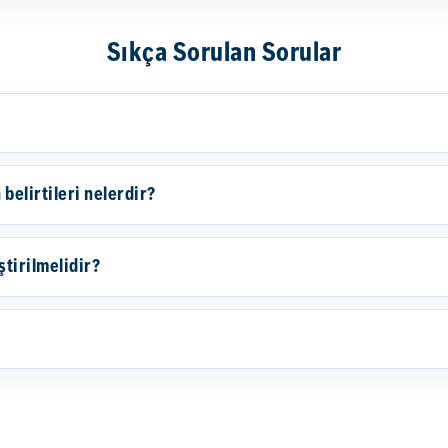
Sıkça Sorulan Sorular
belirtileri nelerdir?
ştirilmelidir?