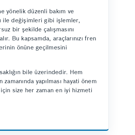
ine yönelik düzenli bakım ve
 ile değişimleri gibi işlemler,
rsuz bir şekilde çalışmasını
alır. Bu kapsamda, araçlarınızı fren
erinin önüne geçilmesini
saklığın bile üzerindedir. Hem
nın zamanında yapılması hayati önem
için size her zaman en iyi hizmeti