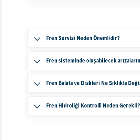
Fren Servisi Neden Önemlidir?
Fren sisteminde oluşabilecek arızaların 
Fren Balata ve Diskleri Ne Sıklıkla Deği
Fren Hidroliği Kontrolü Neden Gerekli?