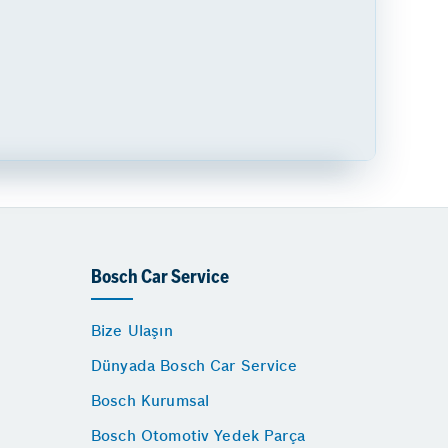
Bosch Car Service
Bize Ulaşın
Dünyada Bosch Car Service
Bosch Kurumsal
Bosch Otomotiv Yedek Parça